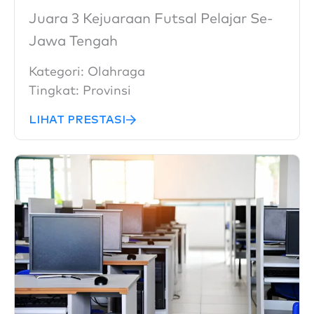
Juara 3 Kejuaraan Futsal Pelajar Se-
Jawa Tengah
Kategori:
Olahraga
Tingkat:
Provinsi
LIHAT PRESTASI