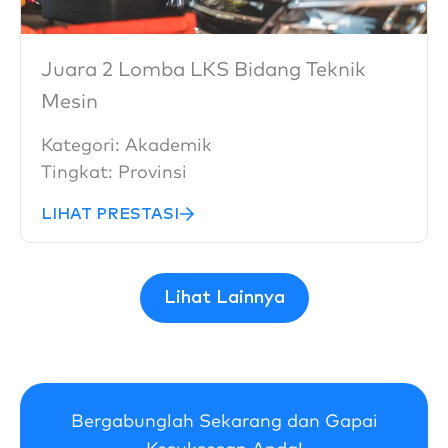
Juara 2 Lomba LKS Bidang Teknik
Mesin
Kategori:
Akademik
Tingkat:
Provinsi
LIHAT PRESTASI
Lihat Lainnya
Bergabunglah Sekarang dan Gapai