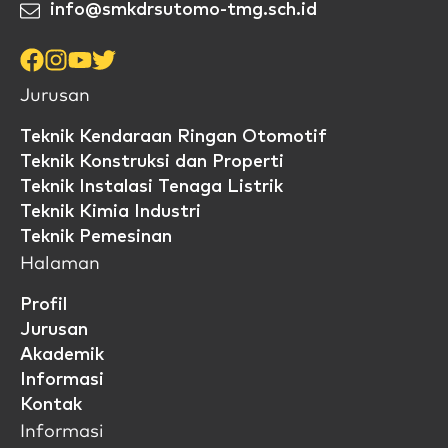
info@smkdrsutomo-tmg.sch.id
Jurusan
Teknik Kendaraan Ringan Otomotif
Teknik Konstruksi dan Properti
Teknik Instalasi Tenaga Listrik
Teknik Kimia Industri
Teknik Pemesinan
Halaman
Profil
Jurusan
Akademik
Informasi
Kontak
Informasi