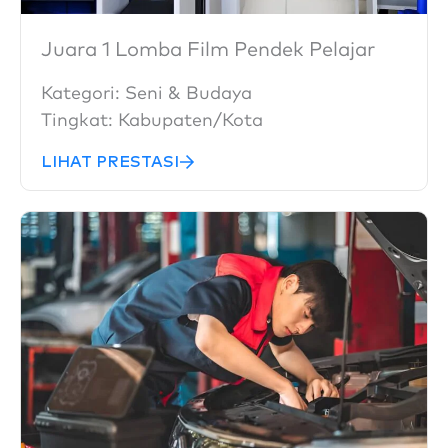
Juara 1 Lomba Film Pendek Pelajar
Kategori:
Seni & Budaya
Tingkat:
Kabupaten/Kota
LIHAT PRESTASI