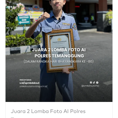
Juara 2 Lomba Foto AI Polres