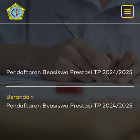
Lewati
ke
konten
Pendaftaran Beasiswa Prestasi TP 2024/2025
Beranda
Pendaftaran Beasiswa Prestasi TP 2024/2025