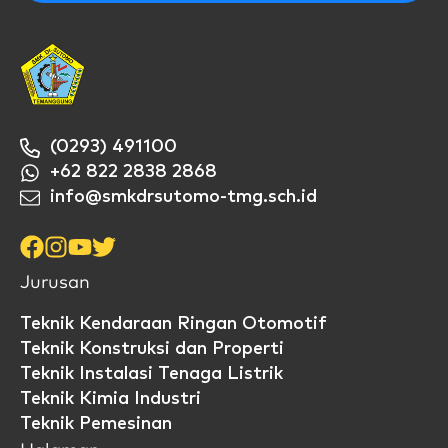
(0293) 491100
+62 822 2838 2868
info@smkdrsutomo-tmg.sch.id
Jurusan
Teknik Kendaraan Ringan Otomotif
Teknik Konstruksi dan Properti
Teknik Instalasi Tenaga Listrik
Teknik Kimia Industri
Teknik Pemesinan