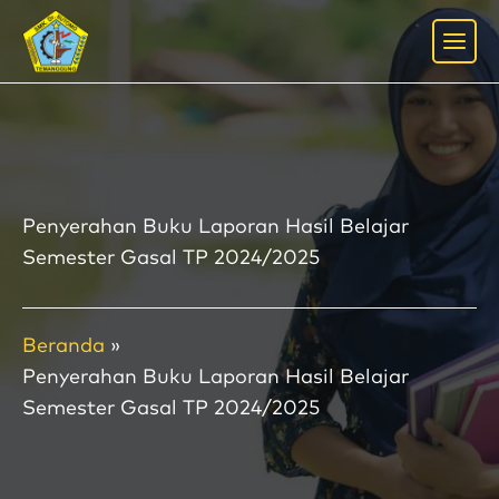
Lewati
ke
konten
Penyerahan Buku Laporan Hasil Belajar
Semester Gasal TP 2024/2025
Beranda
Penyerahan Buku Laporan Hasil Belajar
Semester Gasal TP 2024/2025